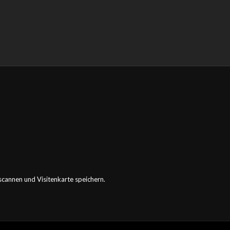
annen und Visitenkarte speichern.