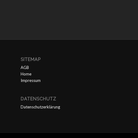
SITEMAP
AGB
Home
Impressum
DATENSCHUTZ
Datenschutzerklärung