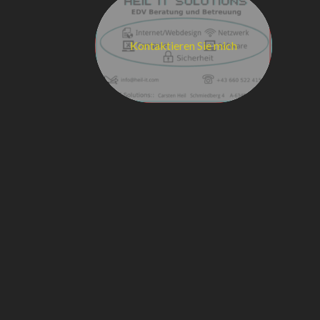
Kontaktieren Sie mich