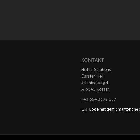
KONTAKT
Heil IT Solutions
Carsten Heil
Schmiedberg 4
A-6345 Kössen
+43 664 3692 167
QR-Code mit dem Smartphone sc