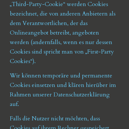
„Third-Party-Cookie“ werden Cookies
bezeichnet, die von anderen Anbietern als
dem Verantwortlichen, der das
Onlineangebot betreibt, angeboten
werden (andernfalls, wenn es nur dessen
Cookies sind spricht man von „First-Party
Cookies“).
Wir können temporäre und permanente
Cookies einsetzen und klären hierüber im
Rahmen unserer Datenschutzerklärung
auf.
Falls die Nutzer nicht möchten, dass
Cookies auf ihrem Rechner gespeichert