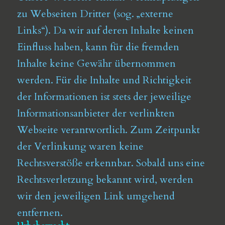
zu Webseiten Dritter (sog. „externe
Links“). Da wir auf deren Inhalte keinen
Einfluss haben, kann für die fremden
Inhalte keine Gewähr übernommen
werden. Für die Inhalte und Richtigkeit
der Informationen ist stets der jeweilige
Informationsanbieter der verlinkten
Webseite verantwortlich. Zum Zeitpunkt
der Verlinkung waren keine
Rechtsverstöße erkennbar. Sobald uns eine
Rechtsverletzung bekannt wird, werden
wir den jeweiligen Link umgehend
entfernen.