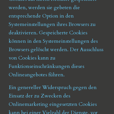
werden, werden sie gebeten die
entsprechende Option in den
Systemeinstellungen ihres Browsers zu
deaktivieren. Gespeicherte Cookies
können in den Systemeinstellungen des
Browsers gelöscht werden. Der Ausschluss
von Cookies kann zu
Funktionseinschränkungen dieses
Onlineangebotes führen.
Ein genereller Widerspruch gegen den
Einsatz der zu Zwecken des
Onlinemarketing eingesetzten Cookies
kann bei einer Vielzahl der Dienste, vor