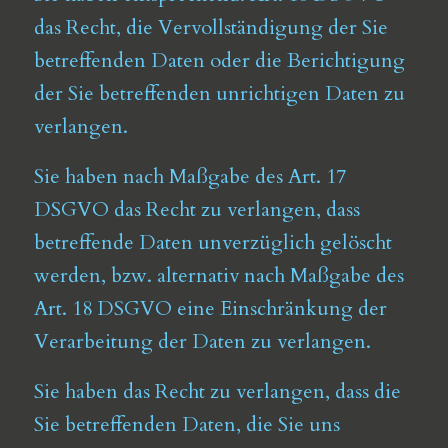
das Recht, die Vervollständigung der Sie
betreffenden Daten oder die Berichtigung
der Sie betreffenden unrichtigen Daten zu
verlangen.
Sie haben nach Maßgabe des Art. 17
DSGVO das Recht zu verlangen, dass
betreffende Daten unverzüglich gelöscht
werden, bzw. alternativ nach Maßgabe des
Art. 18 DSGVO eine Einschränkung der
Verarbeitung der Daten zu verlangen.
Sie haben das Recht zu verlangen, dass die
Sie betreffenden Daten, die Sie uns