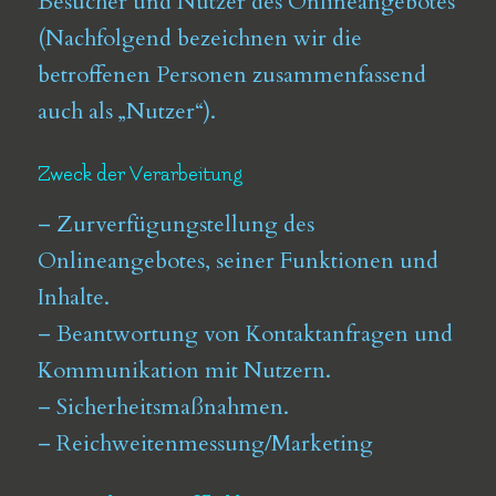
Besucher und Nutzer des Onlineangebotes
(Nachfolgend bezeichnen wir die
betroffenen Personen zusammenfassend
auch als „Nutzer“).
Zweck der Verarbeitung
– Zurverfügungstellung des
Onlineangebotes, seiner Funktionen und
Inhalte.
– Beantwortung von Kontaktanfragen und
Kommunikation mit Nutzern.
– Sicherheitsmaßnahmen.
– Reichweitenmessung/Marketing