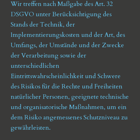
Wir treffen nach Maßgabe des Art. 32
DSGVO unter Berücksichtigung des
Stands der Technik, der
Implementierungskosten und der Art, des
Umfangs, der Umstände und der Zwecke
der Verarbeitung sowie der
unterschiedlichen
Eintrittswahrscheinlichkeit und Schwere
des Risikos für die Rechte und Freiheiten
natürlicher Personen, geeignete technische
und organisatorische Maßnahmen, um ein
dem Risiko angemessenes Schutzniveau zu
gewährleisten.