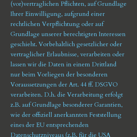
(vor)vertraglichen Pflichten, auf Grundlage
Ihrer Einwilligung, aufgrund einer
rechtlichen Verpflichtung oder auf
Grundlage unserer berechtigten Interessen
geschieht. Vorbehaltlich gesetzlicher oder
vertraglicher Erlaubnisse, verarbeiten oder
lassen wir die Daten in einem Drittland
nur beim Vorliegen der besonderen
Voraussetzungen der Art. 44 ff. DSGVO
verarbeiten. D.h. die Verarbeitung erfolgt
z.B. auf Grundlage besonderer Garantien,
wie der offiziell anerkannten Feststellung
eines der EU entsprechenden
Datenschutzniveaus (z.B. für die USA