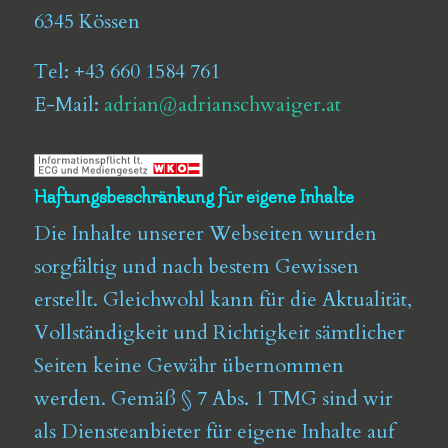
6345
Kössen
Tel: +43 660 1584 761
E-Mail:
adrian@adrianschwaiger.at
Haftungsbeschränkung für eigene Inhalte
Die Inhalte unserer Webseiten wurden
sorgfältig und nach bestem Gewissen
erstellt. Gleichwohl kann für die Aktualität,
Vollständigkeit und Richtigkeit sämtlicher
Seiten keine Gewähr übernommen
werden. Gemäß § 7 Abs. 1 TMG sind wir
als Diensteanbieter für eigene Inhalte auf