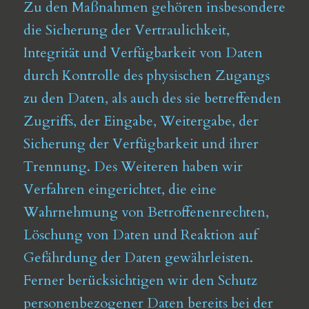
Zu den Maßnahmen gehören insbesondere
die Sicherung der Vertraulichkeit,
Integrität und Verfügbarkeit von Daten
durch Kontrolle des physischen Zugangs
zu den Daten, als auch des sie betreffenden
Zugriffs, der Eingabe, Weitergabe, der
Sicherung der Verfügbarkeit und ihrer
Trennung. Des Weiteren haben wir
Verfahren eingerichtet, die eine
Wahrnehmung von Betroffenenrechten,
Löschung von Daten und Reaktion auf
Gefährdung der Daten gewährleisten.
Ferner berücksichtigen wir den Schutz
personenbezogener Daten bereits bei der