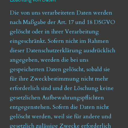
Die von uns verarbeiteten Daten werden
nach Maßgabe der Art. 17 und 18 DSGVO
gelöscht oder in ihrer Verarbeitung
eingeschränkt. Sofern nicht im Rahmen
dieser Datenschutzerklärung ausdrücklich
angegeben, werden die bei uns
gespeicherten Daten gelöscht, sobald sie
für ihre Zweckbestimmung nicht mehr
erforderlich sind und der Löschung keine
gesetzlichen Aufbewahrungspflichten
entgegenstehen. Sofern die Daten nicht
gelöscht werden, weil sie für andere und
gesetzlich zulässige Zwecke erforderlich