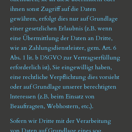
ihnen sonst Zugriff auf die Daten
gewähren, erfolgt dies nur auf Grundlage
einer gesetzlichen Erlaubnis (z.B. wenn
eine Übermittlung der Daten an Dritte,
wie an Zahlungsdienstleister, gem. Art. 6
Abs. 1 lit. b DSGVO zur Vertragserfüllung
erforderlich ist), Sie eingewilligt haben,
eine rechtliche Verpflichtung dies vorsieht
oder auf Grundlage unserer berechtigten
Interessen (z.B. beim Einsatz von
Beauftragten, Webhostern, etc.).
Sofern wir Dritte mit der Verarbeitung
von Daten auf Grundlage eines sog.