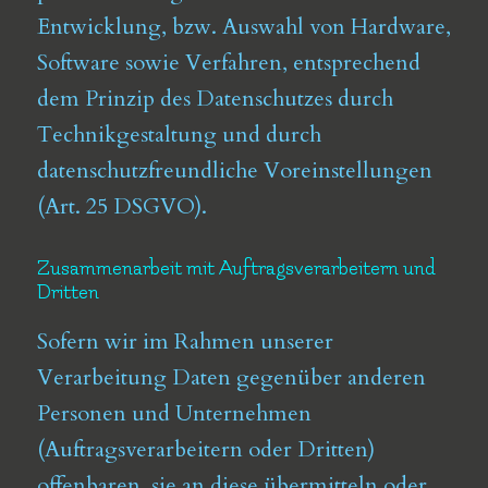
Entwicklung, bzw. Auswahl von Hardware,
Software sowie Verfahren, entsprechend
dem Prinzip des Datenschutzes durch
Technikgestaltung und durch
datenschutzfreundliche Voreinstellungen
(Art. 25 DSGVO).
Zusammenarbeit mit Auftragsverarbeitern und
Dritten
Sofern wir im Rahmen unserer
Verarbeitung Daten gegenüber anderen
Personen und Unternehmen
(Auftragsverarbeitern oder Dritten)
offenbaren, sie an diese übermitteln oder