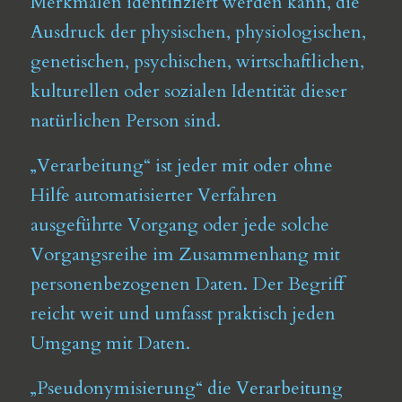
Merkmalen identifiziert werden kann, die
Ausdruck der physischen, physiologischen,
genetischen, psychischen, wirtschaftlichen,
kulturellen oder sozialen Identität dieser
natürlichen Person sind.
„Verarbeitung“ ist jeder mit oder ohne
Hilfe automatisierter Verfahren
ausgeführte Vorgang oder jede solche
Vorgangsreihe im Zusammenhang mit
personenbezogenen Daten. Der Begriff
reicht weit und umfasst praktisch jeden
Umgang mit Daten.
„Pseudonymisierung“ die Verarbeitung