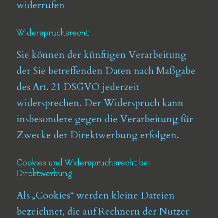
widerrufen
Widerspruchsrecht
Sie können der künftigen Verarbeitung
der Sie betreffenden Daten nach Maßgabe
des Art. 21 DSGVO jederzeit
widersprechen. Der Widerspruch kann
insbesondere gegen die Verarbeitung für
Zwecke der Direktwerbung erfolgen.
Cookies und Widerspruchsrecht bei
Direktwerbung
Als „Cookies“ werden kleine Dateien
bezeichnet, die auf Rechnern der Nutzer