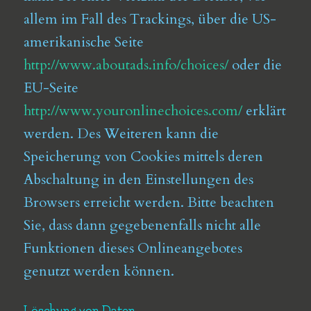
allem im Fall des Trackings, über die US-
amerikanische Seite
http://www.aboutads.info/choices/
oder die
EU-Seite
http://www.youronlinechoices.com/
erklärt
werden. Des Weiteren kann die
Speicherung von Cookies mittels deren
Abschaltung in den Einstellungen des
Browsers erreicht werden. Bitte beachten
Sie, dass dann gegebenenfalls nicht alle
Funktionen dieses Onlineangebotes
genutzt werden können.
Löschung von Daten