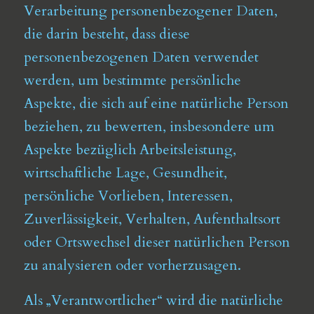
Verarbeitung personenbezogener Daten,
die darin besteht, dass diese
personenbezogenen Daten verwendet
werden, um bestimmte persönliche
Aspekte, die sich auf eine natürliche Person
beziehen, zu bewerten, insbesondere um
Aspekte bezüglich Arbeitsleistung,
wirtschaftliche Lage, Gesundheit,
persönliche Vorlieben, Interessen,
Zuverlässigkeit, Verhalten, Aufenthaltsort
oder Ortswechsel dieser natürlichen Person
zu analysieren oder vorherzusagen.
Als „Verantwortlicher“ wird die natürliche