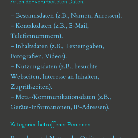
Arten der verarbeiteten Daten:
– Bestandsdaten (z.B., Namen, Adressen).
– Kontaktdaten (z.B., E-Mail,
Telefonnummern).
– Inhaltsdaten (z.B., Texteingaben,
Fotografien, Videos).
– Nutzungsdaten (z.B., besuchte
Webseiten, Interesse an Inhalten,
Zugriffszeiten).
– Meta-/Kommunikationsdaten (z.B.,
Geräte-Informationen, IP-Adressen).
Kategorien betroffener Personen