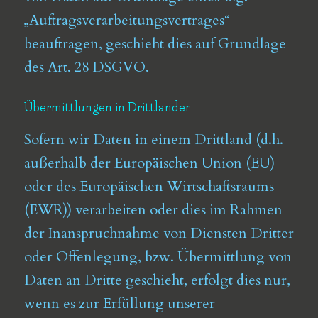
„Auftragsverarbeitungsvertrages“
beauftragen, geschieht dies auf Grundlage
des Art. 28 DSGVO.
Übermittlungen in Drittländer
Sofern wir Daten in einem Drittland (d.h.
außerhalb der Europäischen Union (EU)
oder des Europäischen Wirtschaftsraums
(EWR)) verarbeiten oder dies im Rahmen
der Inanspruchnahme von Diensten Dritter
oder Offenlegung, bzw. Übermittlung von
Daten an Dritte geschieht, erfolgt dies nur,
wenn es zur Erfüllung unserer