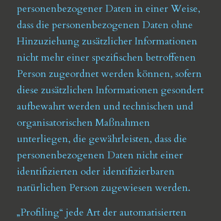
personenbezogener Daten in einer Weise,
dass die personenbezogenen Daten ohne
Hinzuziehung zusätzlicher Informationen
nicht mehr einer spezifischen betroffenen
Person zugeordnet werden können, sofern
diese zusätzlichen Informationen gesondert
aufbewahrt werden und technischen und
organisatorischen Maßnahmen
unterliegen, die gewährleisten, dass die
personenbezogenen Daten nicht einer
identifizierten oder identifizierbaren
natürlichen Person zugewiesen werden.
„Profiling“ jede Art der automatisierten