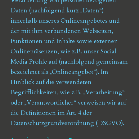
Verarbeitung von personenbezogenen
Daten (nachfolgend kurz „Daten“)
innerhalb unseres Onlineangebotes und
der mit ihm verbundenen Webseiten,
Funktionen und Inhalte sowie externen
Onlinepräsenzen, wie z.B. unser Social
Media Profile auf (nachfolgend gemeinsam
bezeichnet als „Onlineangebot“). Im
Hinblick auf die verwendeten
Begrifflichkeiten, wie z.B. „Verarbeitung“
oder „Verantwortlicher“ verweisen wir auf
die Definitionen im Art. 4 der
Datenschutzgrundverordnung (DSGVO).