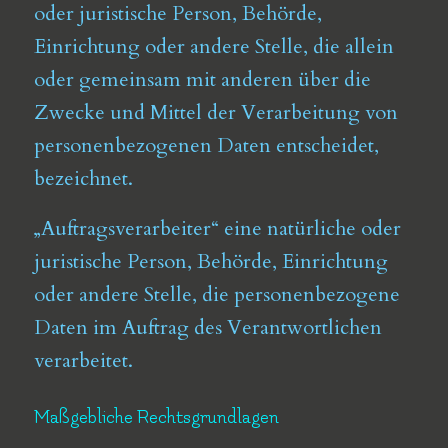
oder juristische Person, Behörde,
Einrichtung oder andere Stelle, die allein
oder gemeinsam mit anderen über die
Zwecke und Mittel der Verarbeitung von
personenbezogenen Daten entscheidet,
bezeichnet.
„Auftragsverarbeiter“ eine natürliche oder
juristische Person, Behörde, Einrichtung
oder andere Stelle, die personenbezogene
Daten im Auftrag des Verantwortlichen
verarbeitet.
Maßgebliche Rechtsgrundlagen