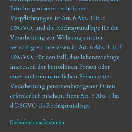
Erfüllung unserer rechtlichen
Verpflichtungen ist Art. 6 Abs. 1 lit. c
DSGVO, und die Rechtsgrundlage für die
Verarbeitung zur Wahrung unserer
berechtigten Interessen ist Art. 6 Abs. 1 lit. f
DSGVO. Für den Fall, dass lebenswichtige
Interessen der betroffenen Person oder
einer anderen natürlichen Person eine
Verarbeitung personenbezogener Daten
erforderlich machen, dient Art. 6 Abs. 1 lit.
d DSGVO als Rechtsgrundlage.
Sicherheitsmaßnahmen