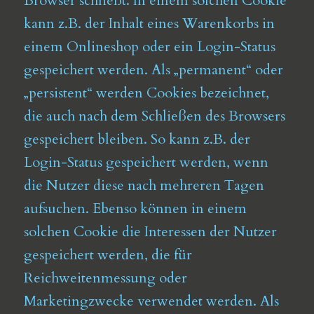
Browser schließt. In einem solchen Cookie
kann z.B. der Inhalt eines Warenkorbs in
einem Onlineshop oder ein Login-Status
gespeichert werden. Als „permanent“ oder
„persistent“ werden Cookies bezeichnet,
die auch nach dem Schließen des Browsers
gespeichert bleiben. So kann z.B. der
Login-Status gespeichert werden, wenn
die Nutzer diese nach mehreren Tagen
aufsuchen. Ebenso können in einem
solchen Cookie die Interessen der Nutzer
gespeichert werden, die für
Reichweitenmessung oder
Marketingzwecke verwendet werden. Als