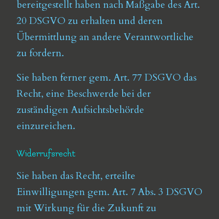
bereitgestellt haben nach Maßgabe des Art.
20 DSGVO zu erhalten und deren
Übermittlung an andere Verantwortliche
zu fordern.
Sie haben ferner gem. Art. 77 DSGVO das
Recht, eine Beschwerde bei der
zuständigen Aufsichtsbehörde
einzureichen.
Widerrufsrecht
Sie haben das Recht, erteilte
Einwilligungen gem. Art. 7 Abs. 3 DSGVO
mit Wirkung für die Zukunft zu