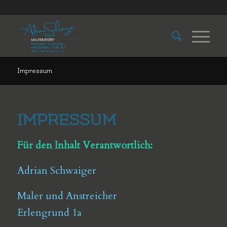
Impressum
IMPRESSUM
Für den Inhalt Verantwortlich:
Adrian Schwaiger
Maler und Anstreicher
Erlengrund 1a