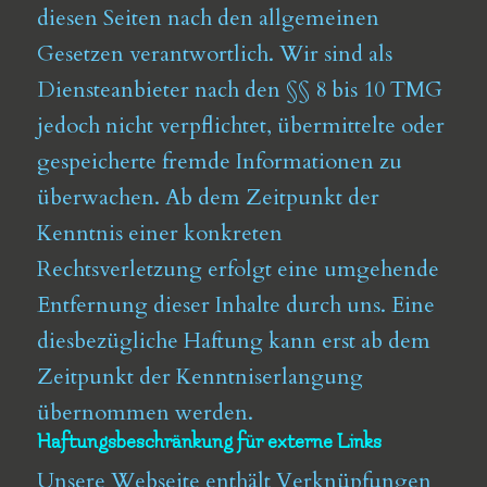
diesen Seiten nach den allgemeinen
Gesetzen verantwortlich. Wir sind als
Diensteanbieter nach den §§ 8 bis 10 TMG
jedoch nicht verpflichtet, übermittelte oder
gespeicherte fremde Informationen zu
überwachen. Ab dem Zeitpunkt der
Kenntnis einer konkreten
Rechtsverletzung erfolgt eine umgehende
Entfernung dieser Inhalte durch uns. Eine
diesbezügliche Haftung kann erst ab dem
Zeitpunkt der Kenntniserlangung
übernommen werden.
Haftungsbeschränkung für externe Links
Unsere Webseite enthält Verknüpfungen