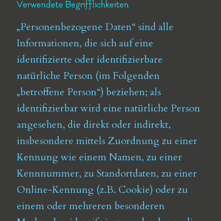
Verwendete Begrifflichkeiten
„Personenbezogene Daten“ sind alle
Informationen, die sich auf eine
identifizierte oder identifizierbare
natürliche Person (im Folgenden
„betroffene Person“) beziehen; als
identifizierbar wird eine natürliche Person
angesehen, die direkt oder indirekt,
insbesondere mittels Zuordnung zu einer
Kennung wie einem Namen, zu einer
Kennnummer, zu Standortdaten, zu einer
Online-Kennung (z.B. Cookie) oder zu
einem oder mehreren besonderen