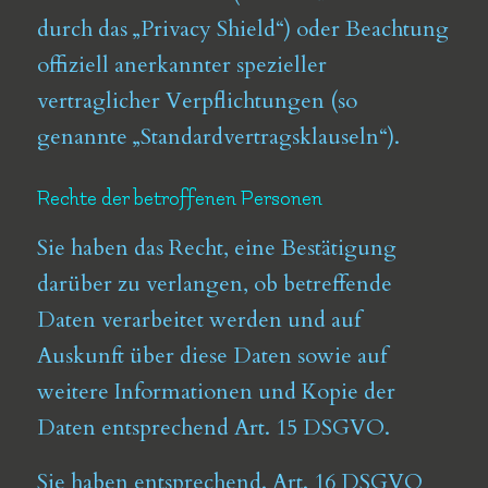
durch das „Privacy Shield“) oder Beachtung
offiziell anerkannter spezieller
vertraglicher Verpflichtungen (so
genannte „Standardvertragsklauseln“).
Rechte der betroffenen Personen
Sie haben das Recht, eine Bestätigung
darüber zu verlangen, ob betreffende
Daten verarbeitet werden und auf
Auskunft über diese Daten sowie auf
weitere Informationen und Kopie der
Daten entsprechend Art. 15 DSGVO.
Sie haben entsprechend. Art. 16 DSGVO