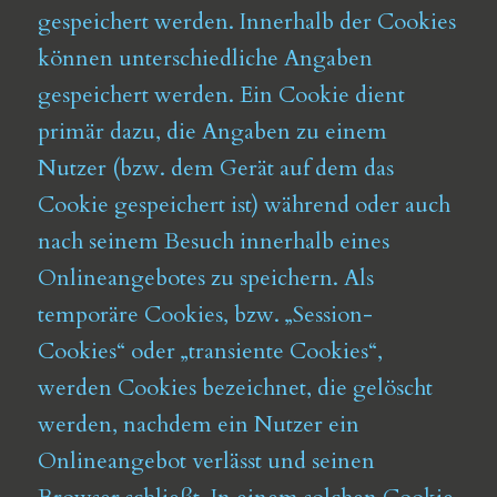
gespeichert werden. Innerhalb der Cookies
können unterschiedliche Angaben
gespeichert werden. Ein Cookie dient
primär dazu, die Angaben zu einem
Nutzer (bzw. dem Gerät auf dem das
Cookie gespeichert ist) während oder auch
nach seinem Besuch innerhalb eines
Onlineangebotes zu speichern. Als
temporäre Cookies, bzw. „Session-
Cookies“ oder „transiente Cookies“,
werden Cookies bezeichnet, die gelöscht
werden, nachdem ein Nutzer ein
Onlineangebot verlässt und seinen