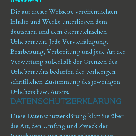
Urheberrecht
Die auf dieser Webseite veröffentlichten
Inhalte und Werke unterliegen dem
deutschen und dem österreichischen
Urheberrecht. Jede Vervielfältigung,
Bearbeitung, Verbreitung und jede Art der
Verwertung außerhalb der Grenzen des
Urheberrechts bedürfen der vorherigen
schriftlichen Zustimmung des jeweiligen
Urhebers bzw. Autors.
DATENSCHUTZERKLÄRUNG
Diese Datenschutzerklärung klärt Sie über
die Art, den Umfang und Zweck der