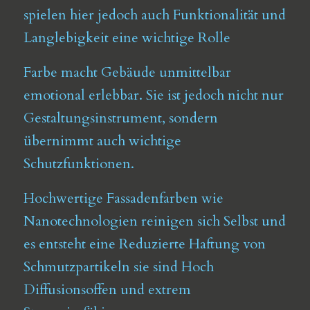
spielen hier jedoch auch Funktionalität und
Langlebigkeit eine wichtige Rolle
Farbe macht Gebäude unmittelbar
emotional erlebbar. Sie ist jedoch nicht nur
Gestaltungsinstrument, sondern
übernimmt auch wichtige
Schutzfunktionen.
Hochwertige Fassadenfarben wie
Nanotechnologien reinigen sich Selbst und
es entsteht eine Reduzierte Haftung von
Schmutzpartikeln sie sind Hoch
Diffusionsoffen und extrem