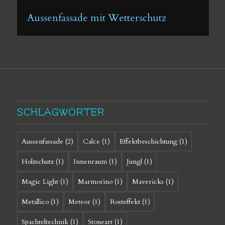
Aussenfassade mit Wetterschutz
SCHLAGWÖRTER
Aussenfassade
(2)
Calce
(1)
Effektbeschichtung
(1)
Holzschutz
(1)
Innenraum
(1)
Jungl
(1)
Magic Light
(1)
Marmorino
(1)
Mavericks
(1)
Metallico
(1)
Meteor
(1)
Rosteffekt
(1)
Spachteltechnik
(1)
Stoneart
(1)