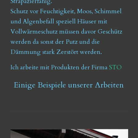
Strapazierfähig.
Schutz vor Feuchtigkeit, Moos, Schimmel
und Algenbefall speziell Häuser mit
Vollwärmeschutz müssen davor Geschütz
werden da sonst der Putz und die
Dämmung stark Zerstört werden.
Ich arbeite mit Produkten der Firma
STO
Einige Beispiele unserer Arbeiten