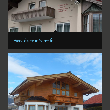
Fassade mit Schrift