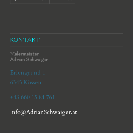
KONTAKT
Malermeister
Adrian Schwaiger
Erlengrund 1
6345 Kössen
+43 660 15 84 761
Info@AdrianSchwaiger.at