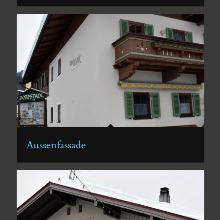
Aussenfassade