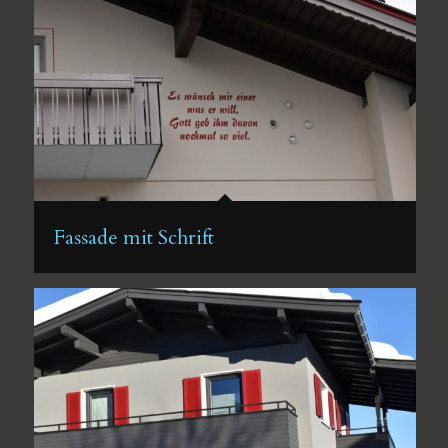
Fassade mit Schrift