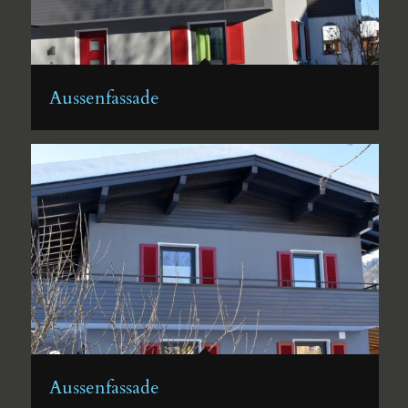
Aussenfassade
Aussenfassade